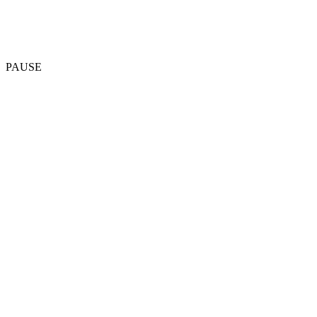
PAUSE