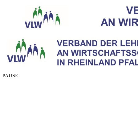
PAUSE