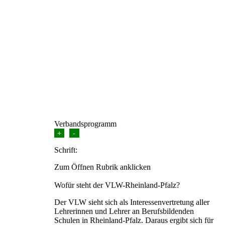
Verbandsprogramm
+
-
Schrift:
Zum Öffnen Rubrik anklicken
Wofür steht der VLW-Rheinland-Pfalz?
Der VLW sieht sich als Interessenvertretung aller
Lehrerinnen und Lehrer an Berufsbildenden
Schulen in Rheinland-Pfalz. Daraus ergibt sich für