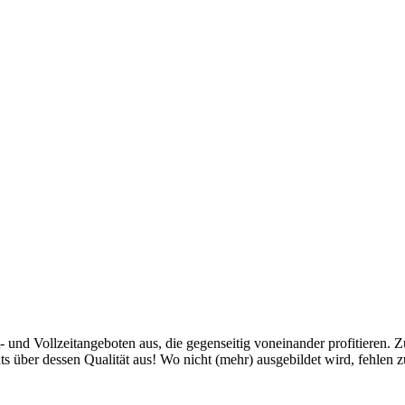
- und Vollzeitangeboten aus, die gegenseitig voneinander profitieren.
ts über dessen Qualität aus! Wo nicht (mehr) ausgebildet wird, fehlen z