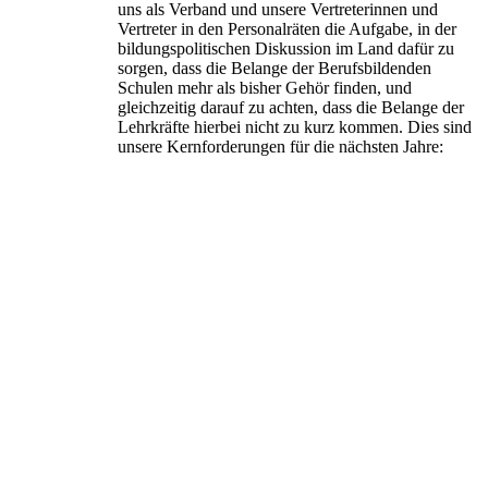
uns als Verband und unsere Vertreterinnen und
Vertreter in den Personalräten die Aufgabe, in der
bildungspolitischen Diskussion im Land dafür zu
sorgen, dass die Belange der Berufsbildenden
Schulen mehr als bisher Gehör finden, und
gleichzeitig darauf zu achten, dass die Belange der
Lehrkräfte hierbei nicht zu kurz kommen. Dies sind
unsere Kernforderungen für die nächsten Jahre: