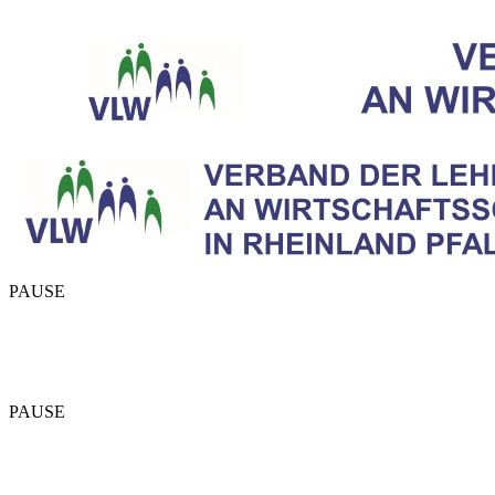
PAUSE
PAUSE