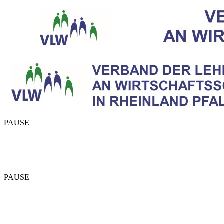
PAUSE
PAUSE