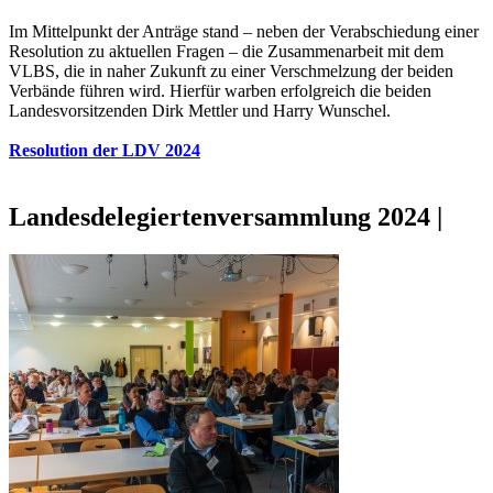
Im Mittelpunkt der Anträge stand – neben der Verabschiedung einer
Resolution zu aktuellen Fragen – die Zusammenarbeit mit dem
VLBS, die in naher Zukunft zu einer Verschmelzung der beiden
Verbände führen wird. Hierfür warben erfolgreich die beiden
Landesvorsitzenden Dirk Mettler und Harry Wunschel.
Resolution der LDV 2024
Landesdelegiertenversammlung 2024 |