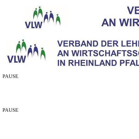
PAUSE
PAUSE