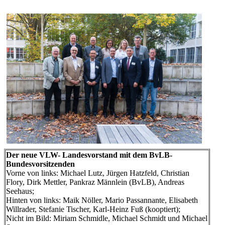
Der neue VLW- Landesvorstand mit dem BvLB-
Bundesvorsitzenden
Vorne von links: Michael Lutz, Jürgen Hatzfeld, Christian
Flory, Dirk Mettler, Pankraz Männlein (BvLB), Andreas
Seehaus;
Hinten von links: Maik Nöller, Mario Passannante, Elisabeth
Willrader, Stefanie Tischer, Karl-Heinz Fuß (kooptiert);
Nicht im Bild: Miriam Schmidle, Michael Schmidt und Michael